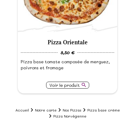
Pizza Orientale
8,50 €
Pizza base tomate composée de merguez,
poivrons et fromage
Voir le produit
Accueil
Notre carte
Nos Pizzas
Pizza base crème
Pizza Norvégienne