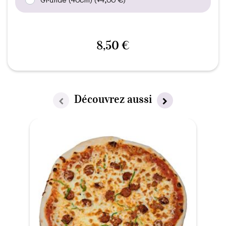
8,50 €
Découvrez aussi