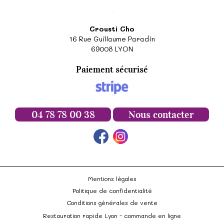
Crousti Cho
16 Rue Guillaume Paradin
69008
LYON
Paiement sécurisé
04 78 78 00 38
Nous contacter
Mentions légales
Politique de confidentialité
Conditions générales de vente
Restauration rapide Lyon - commande en ligne