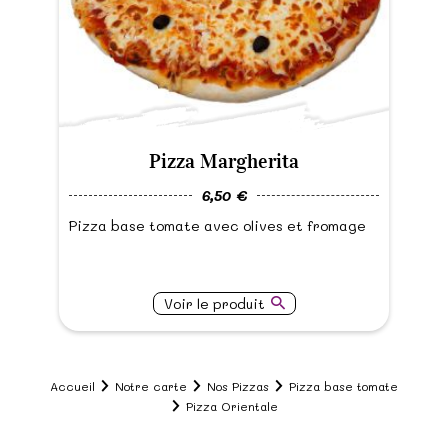
Pizza Margherita
6,50 €
Pizza base tomate avec olives et fromage
Voir le produit
Accueil
Notre carte
Nos Pizzas
Pizza base tomate
Pizza Orientale