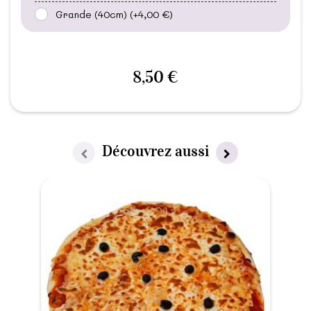
Grande (40cm)
(+4,00 €)
8,50 €
Découvrez aussi