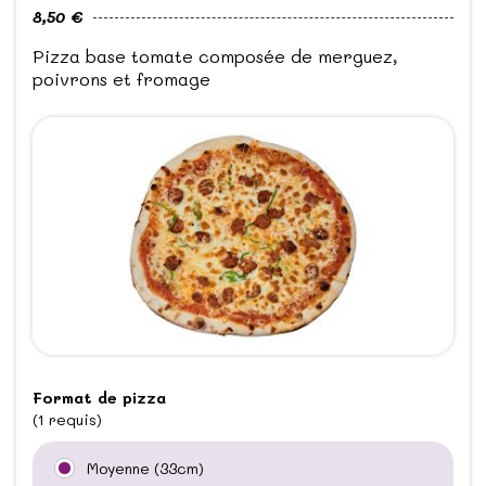
8,50 €
Pizza base tomate composée de merguez,
poivrons et fromage
Format de pizza
(1 requis)
Moyenne (33cm)