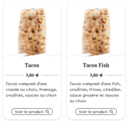
Tacos
Tacos Fish
7,50 €
7,50 €
Tacos composé d'une
Tacos composé d'une fish,
viande au choix, fromage,
crudités, frites, cheddar,
crudités, sauces au choix
sauce gruyère et sauces
au choix
Voir le produit
Voir le produit