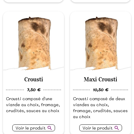
Crousti
Maxi Crousti
7,50 €
10,50 €
Crousti composé d'une
Crousti composé de deux
viande au choix, fromage,
viandes au choix,
crudités, sauces au choix
fromage, crudités, sauces
au choix
Voir le produit
Voir le produit