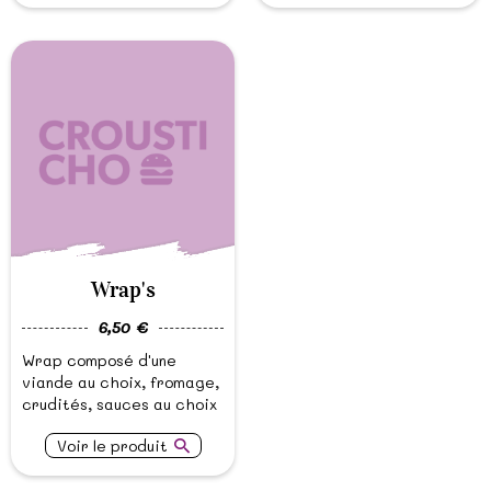
Wrap's
6,50 €
Wrap composé d'une
viande au choix, fromage,
crudités, sauces au choix
Voir le produit