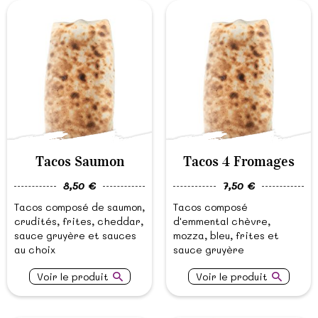
Tacos Saumon
Tacos 4 Fromages
8,50 €
7,50 €
Tacos composé de saumon,
Tacos composé
crudités, frites, cheddar,
d'emmental chèvre,
sauce gruyère et sauces
mozza, bleu, frites et
au choix
sauce gruyère
Voir le produit
Voir le produit