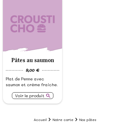
Pâtes au saumon
9,00 €
Plat de Penne avec
saumon et crème fraiche.
Voir le produit
Accueil
Notre carte
Nos pâtes