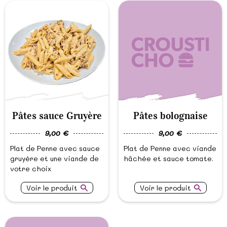
Pâtes sauce Gruyère
Pâtes bolognaise
9,00 €
9,00 €
Plat de Penne avec sauce
Plat de Penne avec viande
gruyère et une viande de
hâchée et sauce tomate.
votre choix
Voir le produit
Voir le produit