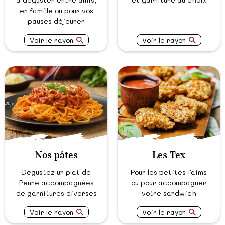
en famille ou pour vos
pauses déjeuner
Voir le rayon
Voir le rayon
Nos pâtes
Les Tex
Dégustez un plat de
Pour les petites faims
Penne accompagnées
ou pour accompagner
de garnitures diverses
votre sandwich
Voir le rayon
Voir le rayon