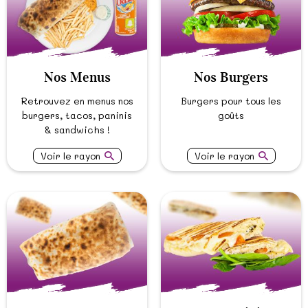
Nos Menus
Nos Burgers
Retrouvez en menus nos
Burgers pour tous les
burgers, tacos, paninis
goûts
& sandwichs !
Voir le rayon
Voir le rayon