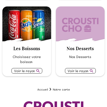
Les Boissons
Nos Desserts
Choisissez votre
Nos Desserts
boisson
Voir le rayon
Voir le rayon
Accueil
Notre carte