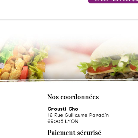
Nos coordonnées
Crousti Cho
16 Rue Guillaume Paradin
69008
LYON
Paiement sécurisé