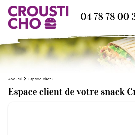
04 78 78 00 
Accueil
Espace client
Espace client de votre snack C