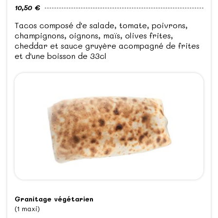
10,50 €
Tacos composé d'e salade, tomate, poivrons,
champignons, oignons, maïs, olives frites,
cheddar et sauce gruyère acompagné de frites
et d'une boisson de 33cl
Granitage végétarien
(1 maxi)