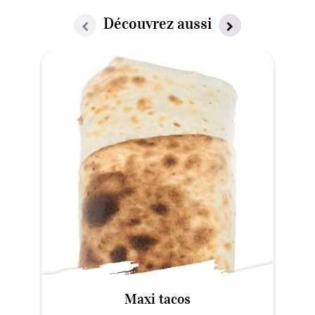
Découvrez aussi
Maxi tacos